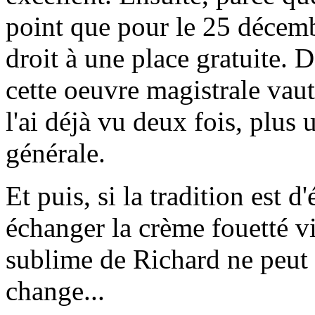
point que pour le 25 décem
droit à une place gratuite. D
cette oeuvre magistrale vaut 
l'ai déjà vu deux fois, plus 
générale.
Et puis, si la tradition est 
échanger la crème fouetté v
sublime de Richard ne peut 
change...