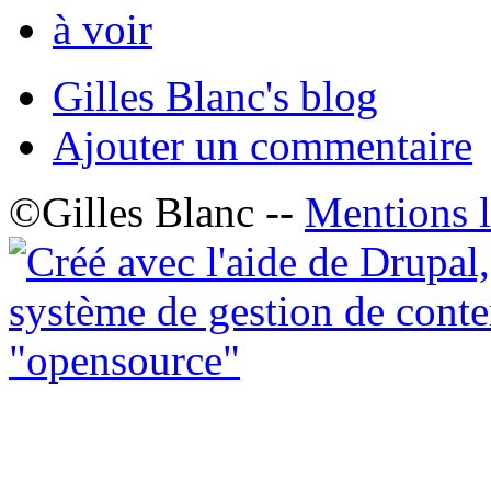
à voir
Gilles Blanc's blog
Ajouter un commentaire
©Gilles Blanc --
Mentions l