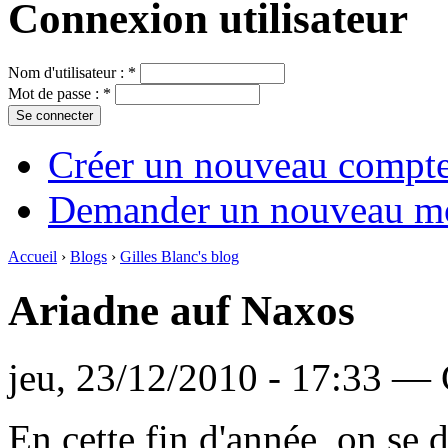
Connexion utilisateur
Nom d'utilisateur :
*
Mot de passe :
*
Créer un nouveau compt
Demander un nouveau mo
Accueil
›
Blogs
›
Gilles Blanc's blog
Ariadne auf Naxos
jeu, 23/12/2010 - 17:33 — 
En cette fin d'année, on se d