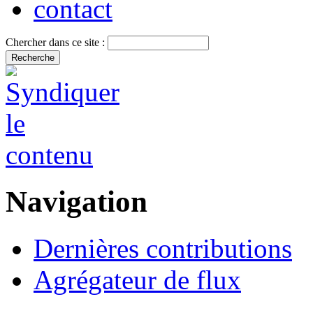
contact
Chercher dans ce site :
Navigation
Dernières contributions
Agrégateur de flux