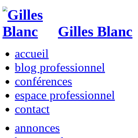
Gilles Blanc
accueil
blog professionnel
conférences
espace professionnel
contact
annonces