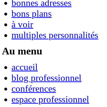
bonnes adresses
bons plans
à voir
multiples personnalités
Au menu
accueil
blog professionnel
conférences
espace professionnel