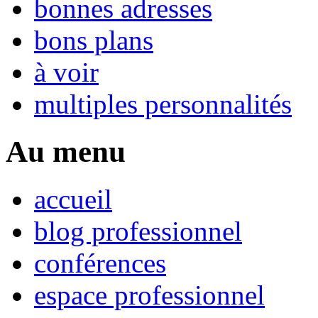
bonnes adresses
bons plans
à voir
multiples personnalités
Au menu
accueil
blog professionnel
conférences
espace professionnel