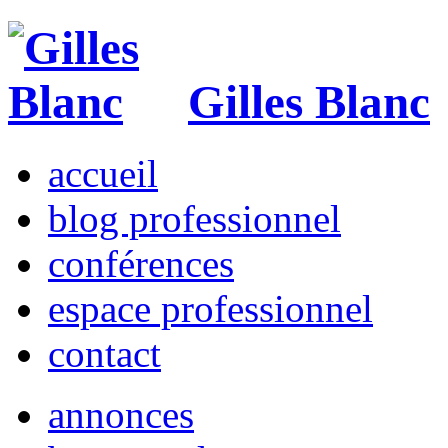
Gilles Blanc
accueil
blog professionnel
conférences
espace professionnel
contact
annonces