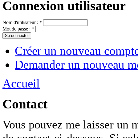
Connexion utilisateur
Nom d'utilisateur :
*
Mot de passe :
*
Créer un nouveau compt
Demander un nouveau mo
Accueil
Contact
Vous pouvez me laisser un me