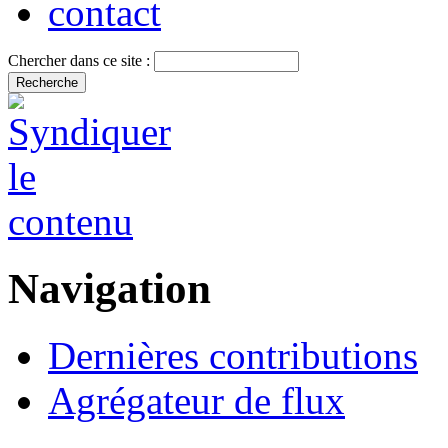
contact
Chercher dans ce site :
Navigation
Dernières contributions
Agrégateur de flux