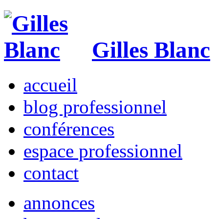
Gilles Blanc
accueil
blog professionnel
conférences
espace professionnel
contact
annonces