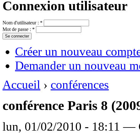
Connexion utilisateur
Nom d'utilisateur :
*
Mot de passe :
*
Créer un nouveau compt
Demander un nouveau mo
Accueil
›
conférences
conférence Paris 8 (200
lun, 01/02/2010 - 18:11 — 