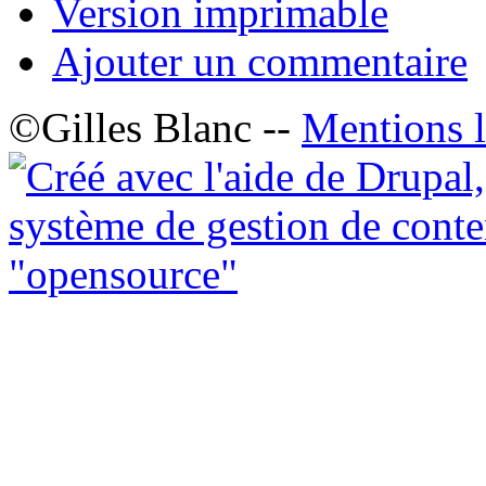
Version imprimable
Ajouter un commentaire
©Gilles Blanc --
Mentions l