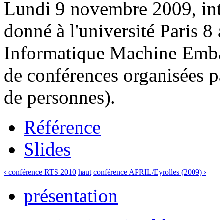
Lundi 9 novembre 2009, in
donné à l'université Paris 8
Informatique Machine Embar
de conférences organisées p
de personnes).
Référence
Slides
‹ conférence RTS 2010
haut
conférence APRIL/Eyrolles (2009) ›
présentation