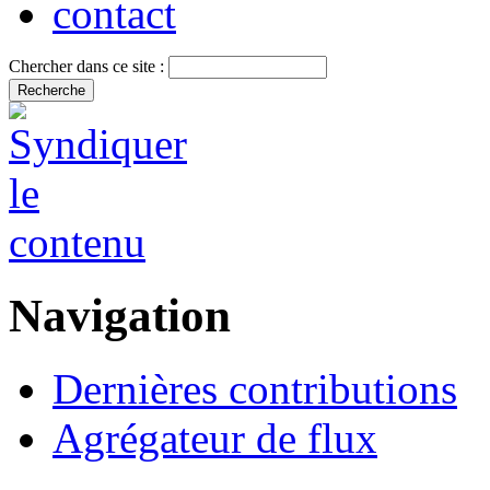
contact
Chercher dans ce site :
Navigation
Dernières contributions
Agrégateur de flux