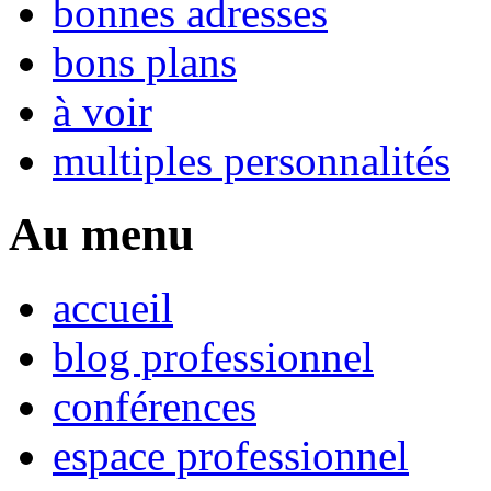
bonnes adresses
bons plans
à voir
multiples personnalités
Au menu
accueil
blog professionnel
conférences
espace professionnel