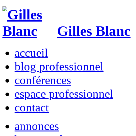
Gilles Blanc
accueil
blog professionnel
conférences
espace professionnel
contact
annonces