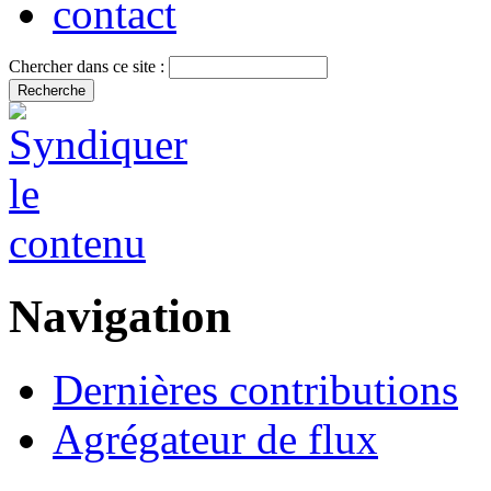
contact
Chercher dans ce site :
Navigation
Dernières contributions
Agrégateur de flux