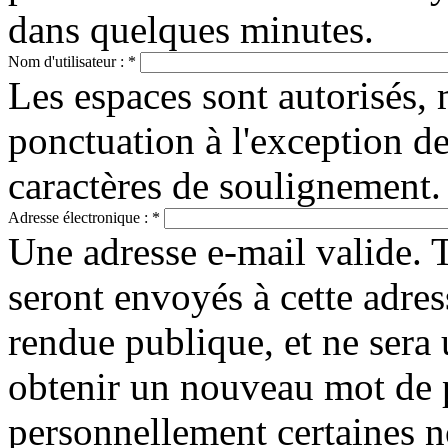
dans quelques minutes.
Nom d'utilisateur :
*
Les espaces sont autorisés, 
ponctuation à l'exception des
caractères de soulignement.
Adresse électronique :
*
Une adresse e-mail valide. 
seront envoyés à cette adres
rendue publique, et ne sera 
obtenir un nouveau mot de 
personnellement certaines n