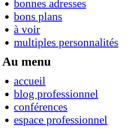
bonnes adresses
bons plans
à voir
multiples personnalités
Au menu
accueil
blog professionnel
conférences
espace professionnel