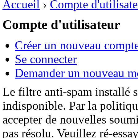
Accueil
›
Compte d'utilisat
Compte d'utilisateur
Créer un nouveau compt
Se connecter
Demander un nouveau mo
Le filtre anti-spam installé
indisponible. Par la politiq
accepter de nouvelles soumi
pas résolu. Veuillez ré-essa