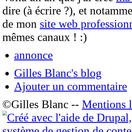
dire (à écrire ?), et notamme
de mon
site web profession
mêmes canaux ! :)
annonce
Gilles Blanc's blog
Ajouter un commentaire
©Gilles Blanc --
Mentions l