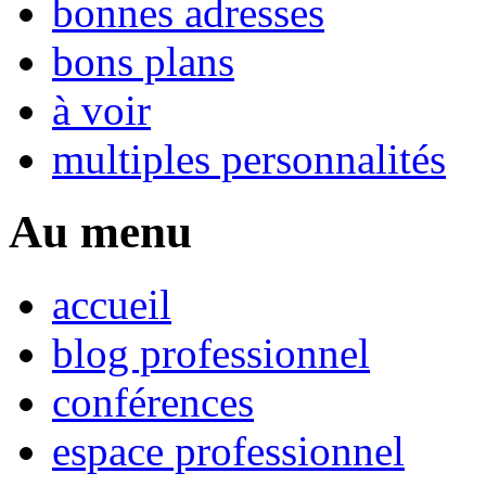
bonnes adresses
bons plans
à voir
multiples personnalités
Au menu
accueil
blog professionnel
conférences
espace professionnel