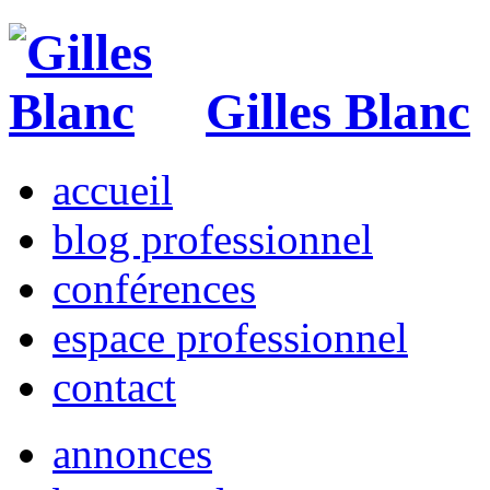
Gilles Blanc
accueil
blog professionnel
conférences
espace professionnel
contact
annonces