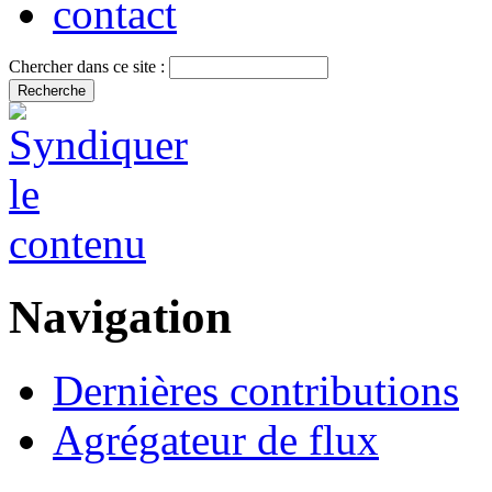
contact
Chercher dans ce site :
Navigation
Dernières contributions
Agrégateur de flux