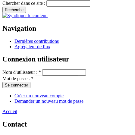
Chercher dans ce site :
Navigation
Dernières contributions
Agrégateur de flux
Connexion utilisateur
Nom d'utilisateur :
*
Mot de passe :
*
Créer un nouveau compte
Demander un nouveau mot de passe
Accueil
Contact