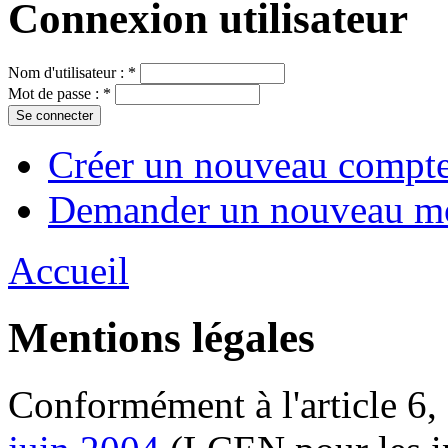
Connexion utilisateur
Nom d'utilisateur :
*
Mot de passe :
*
Créer un nouveau compt
Demander un nouveau mo
Accueil
Mentions légales
Conformément à l'article 6, 