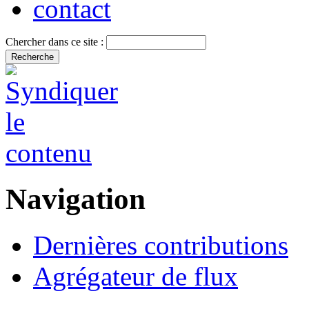
contact
Chercher dans ce site :
Navigation
Dernières contributions
Agrégateur de flux