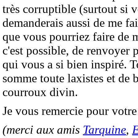
très corruptible (surtout si 
demanderais aussi de me fair
que vous pourriez faire de m
c'est possible, de renvoyer p
qui vous a si bien inspiré. 
somme toute laxistes et de 
courroux divin.
Je vous remercie pour votre 
(merci aux amis
Tarquine
,
E