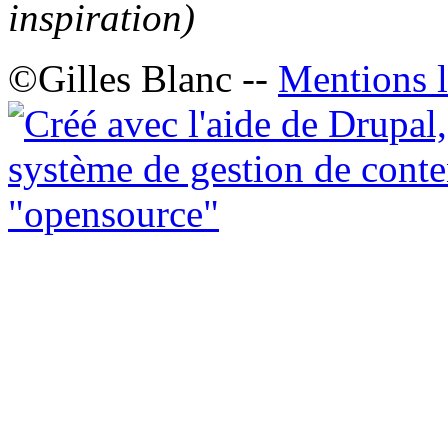
inspiration)
©Gilles Blanc --
Mentions l