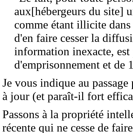
aux[hébergeurs du site] u
comme étant illicite dans 
d'en faire cesser la diffusi
information inexacte, est
d'emprisonnement et de 
Je vous indique au passage 
à jour (et paraît-il fort effic
Passons à la propriété intel
récente qui ne cesse de fai