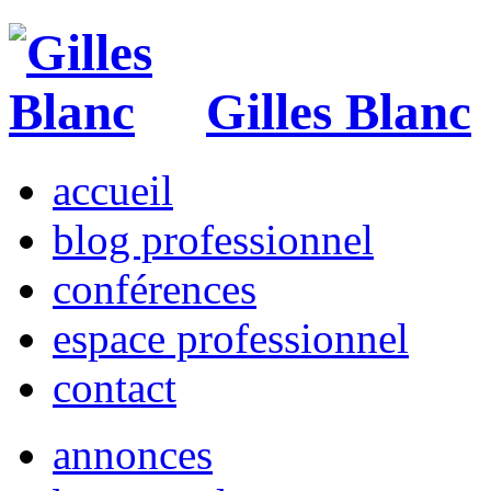
Gilles Blanc
accueil
blog professionnel
conférences
espace professionnel
contact
annonces