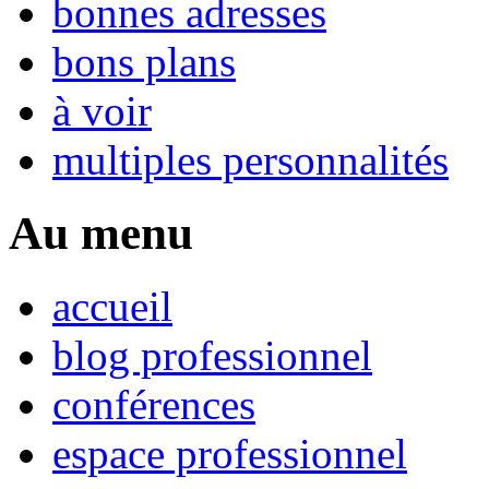
bonnes adresses
bons plans
à voir
multiples personnalités
Au menu
accueil
blog professionnel
conférences
espace professionnel