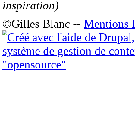
inspiration)
©Gilles Blanc --
Mentions l