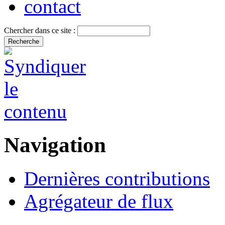
contact
Chercher dans ce site :
Navigation
Dernières contributions
Agrégateur de flux