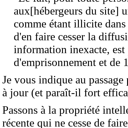
aux[hébergeurs du site] u
comme étant illicite dans 
d'en faire cesser la diffusi
information inexacte, est
d'emprisonnement et de 
Je vous indique au passage 
à jour (et paraît-il fort effic
Passons à la propriété intel
récente qui ne cesse de fai