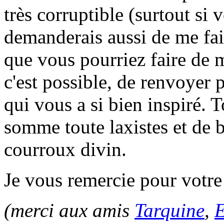
très corruptible (surtout si 
demanderais aussi de me fair
que vous pourriez faire de m
c'est possible, de renvoyer p
qui vous a si bien inspiré. 
somme toute laxistes et de 
courroux divin.
Je vous remercie pour votre 
(merci aux amis
Tarquine
,
E