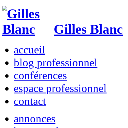
Gilles Blanc
accueil
blog professionnel
conférences
espace professionnel
contact
annonces