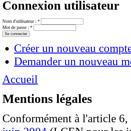
Connexion utilisateur
Nom d'utilisateur :
*
Mot de passe :
*
Créer un nouveau compt
Demander un nouveau mo
Accueil
Mentions légales
Conformément à l'article 6, 