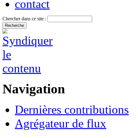
contact
Chercher dans ce site :
Navigation
Dernières contributions
Agrégateur de flux