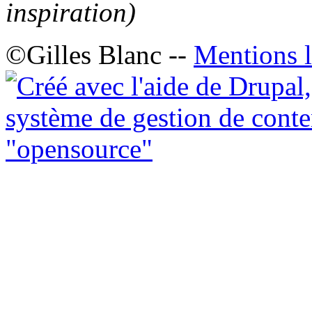
inspiration)
©Gilles Blanc --
Mentions l