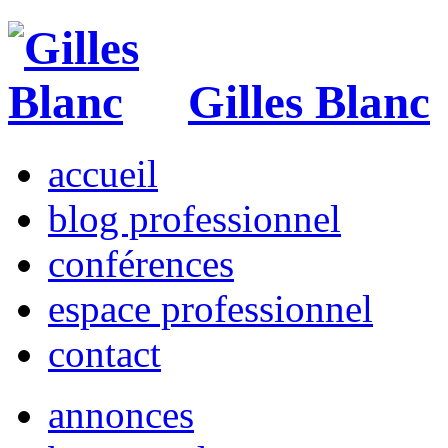
Gilles Blanc
accueil
blog professionnel
conférences
espace professionnel
contact
annonces