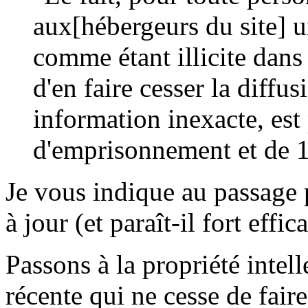
aux[hébergeurs du site] u
comme étant illicite dans 
d'en faire cesser la diffusi
information inexacte, est
d'emprisonnement et de 
Je vous indique au passage 
à jour (et paraît-il fort effic
Passons à la propriété intel
récente qui ne cesse de fai