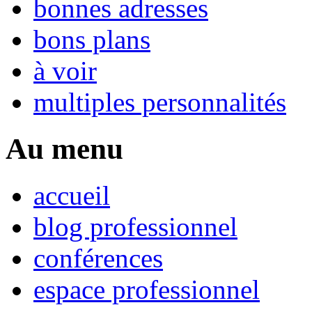
bonnes adresses
bons plans
à voir
multiples personnalités
Au menu
accueil
blog professionnel
conférences
espace professionnel