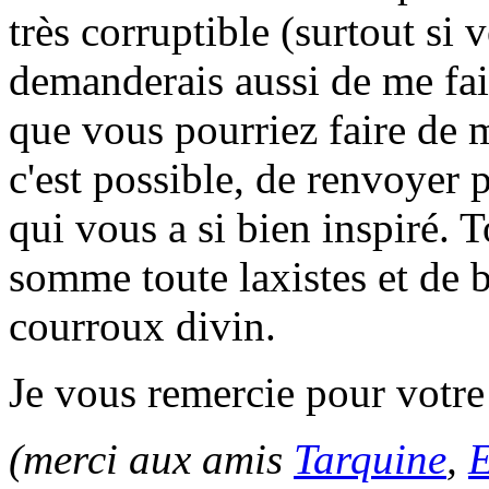
très corruptible (surtout si 
demanderais aussi de me fair
que vous pourriez faire de m
c'est possible, de renvoyer p
qui vous a si bien inspiré. 
somme toute laxistes et de 
courroux divin.
Je vous remercie pour votre 
(merci aux amis
Tarquine
,
E