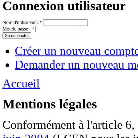
Connexion utilisateur
Nom d'utilisateur :
*
Mot de passe :
*
Créer un nouveau compt
Demander un nouveau mo
Accueil
Mentions légales
Conformément à l'article 6, 