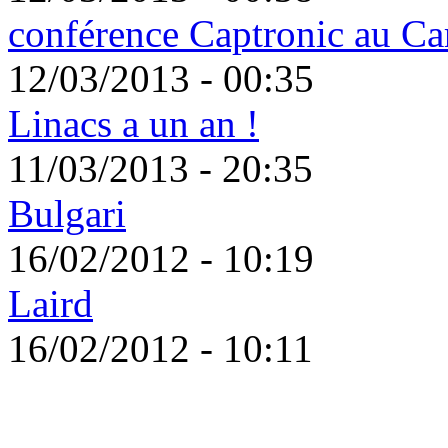
conférence Captronic au Car
12/03/2013 - 00:35
Linacs a un an !
11/03/2013 - 20:35
Bulgari
16/02/2012 - 10:19
Laird
16/02/2012 - 10:11