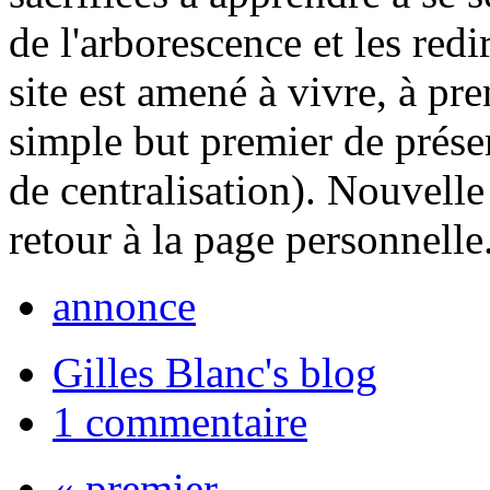
de l'arborescence et les re
site est amené à vivre, à pr
simple but premier de présen
de centralisation). Nouvell
retour à la page personnelle..
annonce
Gilles Blanc's blog
1 commentaire
« premier