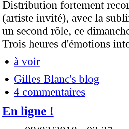
Distribution fortement re
(artiste invité), avec la su
un second rôle, ce dimanche
Trois heures d'émotions int
à voir
Gilles Blanc's blog
4 commentaires
En ligne !