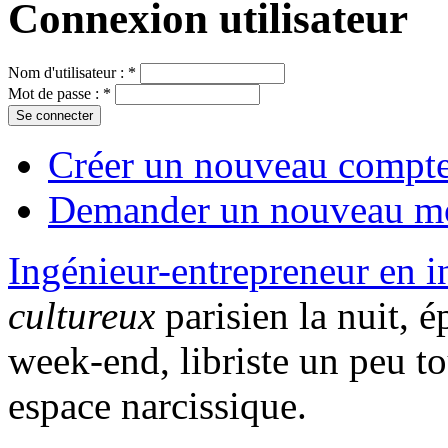
Connexion utilisateur
Nom d'utilisateur :
*
Mot de passe :
*
Créer un nouveau compt
Demander un nouveau mo
Ingénieur-entrepreneur en 
cultureux
parisien la nuit, é
week-end, libriste un peu t
espace narcissique.