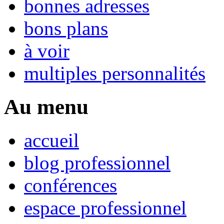
bonnes adresses
bons plans
à voir
multiples personnalités
Au menu
accueil
blog professionnel
conférences
espace professionnel