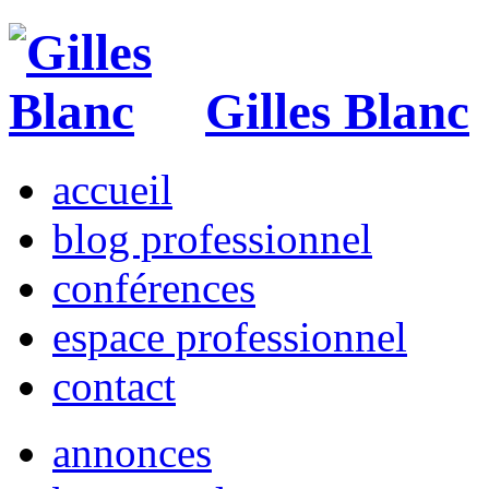
Gilles Blanc
accueil
blog professionnel
conférences
espace professionnel
contact
annonces