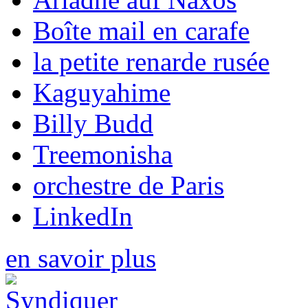
Boîte mail en carafe
la petite renarde rusée
Kaguyahime
Billy Budd
Treemonisha
orchestre de Paris
LinkedIn
en savoir plus