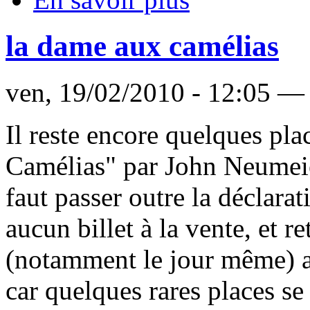
la dame aux camélias
ven, 19/02/2010 - 12:05 — 
Il reste encore quelques pla
Camélias" par John Neumeier
faut passer outre la déclarat
aucun billet à la vente, et 
(notamment le jour même) au
car quelques rares places se