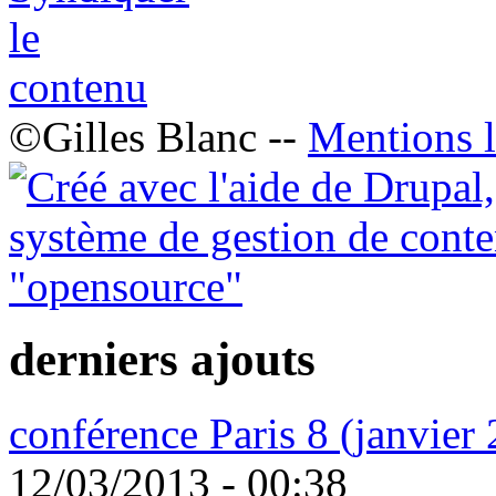
©Gilles Blanc --
Mentions l
derniers ajouts
conférence Paris 8 (janvier
12/03/2013 - 00:38