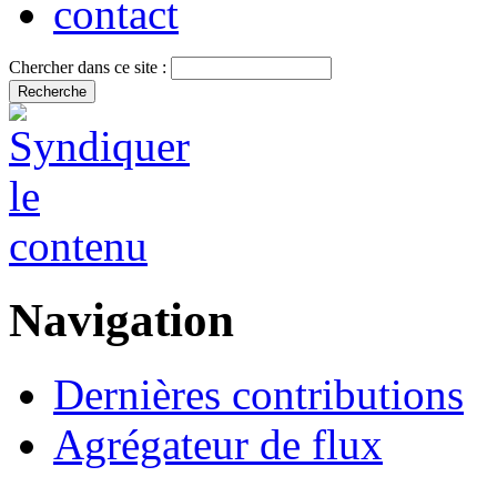
contact
Chercher dans ce site :
Navigation
Dernières contributions
Agrégateur de flux