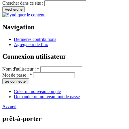
Chercher dans ce site :
Navigation
Dernières contributions
Agrégateur de flux
Connexion utilisateur
Nom d'utilisateur :
*
Mot de passe :
*
Créer un nouveau compte
Demander un nouveau mot de passe
Accueil
prêt-à-porter