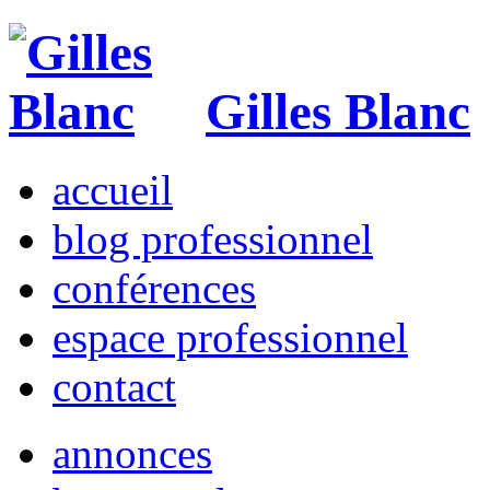
Gilles Blanc
accueil
blog professionnel
conférences
espace professionnel
contact
annonces