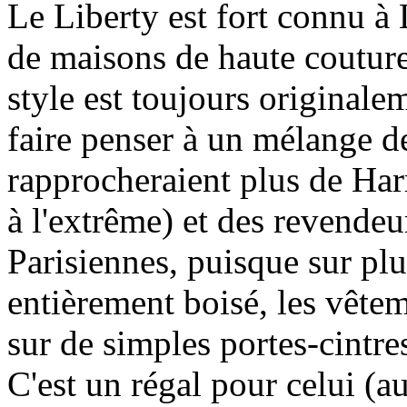
Le Liberty est fort connu à
de maisons de haute couture
style est toujours original
faire penser à un mélange de
rapprocheraient plus de Harr
à l'extrême) et des revendeu
Parisiennes, puisque sur plu
entièrement boisé, les vête
sur de simples portes-cintr
C'est un régal pour celui (au