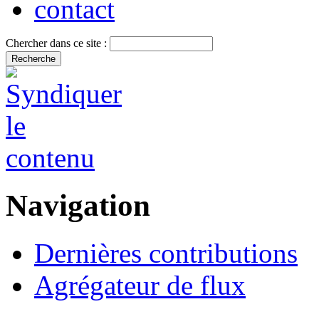
contact
Chercher dans ce site :
Navigation
Dernières contributions
Agrégateur de flux