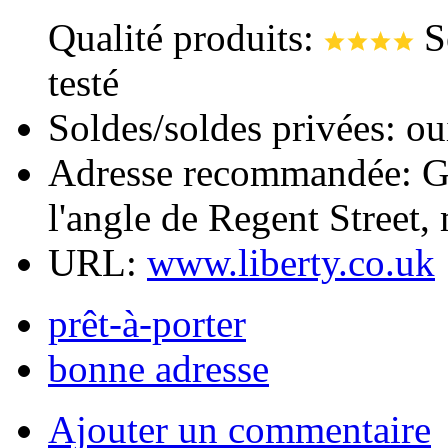
Qualité produits:
S
testé
Soldes/soldes privées: ou
Adresse recommandée: Gr
l'angle de Regent Street
URL:
www.liberty.co.uk
prêt-à-porter
bonne adresse
Ajouter un commentaire