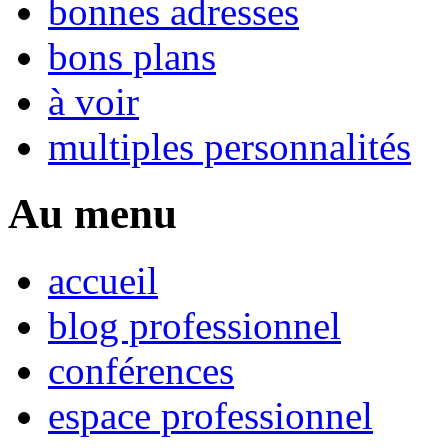
bonnes adresses
bons plans
à voir
multiples personnalités
Au menu
accueil
blog professionnel
conférences
espace professionnel