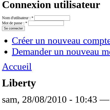
Connexion utilisateur
Nom d'utilisateur :
*
Mot de passe :
*
Créer un nouveau compt
Demander un nouveau mo
Accueil
Liberty
sam, 28/08/2010 - 10:43 — 