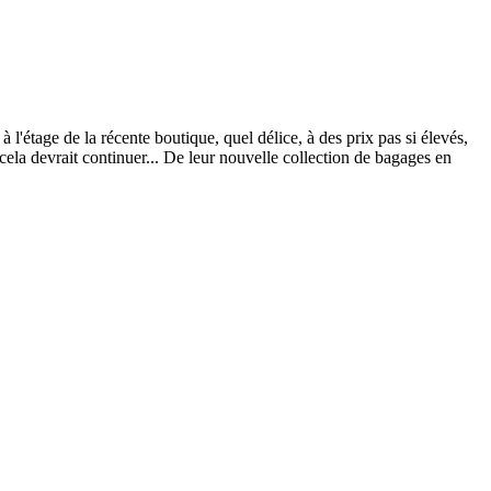
'étage de la récente boutique, quel délice, à des prix pas si élevés,
la devrait continuer... De leur nouvelle collection de bagages en