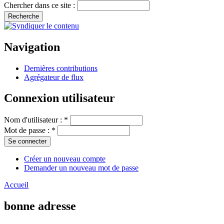
Chercher dans ce site :
Navigation
Dernières contributions
Agrégateur de flux
Connexion utilisateur
Nom d'utilisateur :
*
Mot de passe :
*
Créer un nouveau compte
Demander un nouveau mot de passe
Accueil
bonne adresse