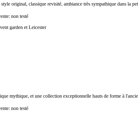
 style original, classique revisité, ambiance très sympathique dans la pet
ente: non testé
vent garden et Leicester
que mythique, et une collection exceptionnelle hauts de forme à l'anci
ente: non testé