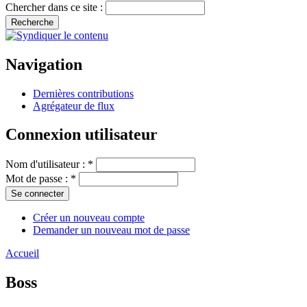
Chercher dans ce site :
Navigation
Dernières contributions
Agrégateur de flux
Connexion utilisateur
Nom d'utilisateur :
*
Mot de passe :
*
Créer un nouveau compte
Demander un nouveau mot de passe
Accueil
Boss