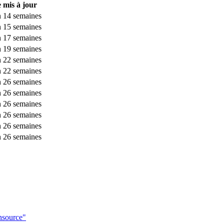
 mis à jour
an 14 semaines
an 15 semaines
an 17 semaines
an 19 semaines
an 22 semaines
an 22 semaines
an 26 semaines
an 26 semaines
an 26 semaines
an 26 semaines
an 26 semaines
an 26 semaines