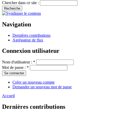
Chercher dans ce site :
Navigation
Dernières contributions
Agrégateur de flux
Connexion utilisateur
Nom d'utilisateur :
*
Mot de passe :
*
Créer un nouveau compte
Demander un nouveau mot de passe
Accueil
Dernières contributions