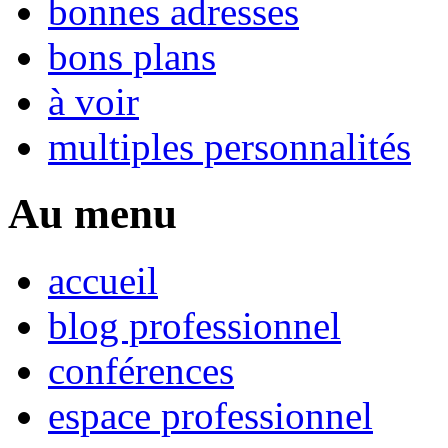
bonnes adresses
bons plans
à voir
multiples personnalités
Au menu
accueil
blog professionnel
conférences
espace professionnel