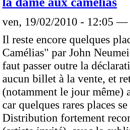
la dame aux camélias
ven, 19/02/2010 - 12:05 — 
Il reste encore quelques pla
Camélias" par John Neumeier
faut passer outre la déclarat
aucun billet à la vente, et 
(notamment le jour même) au
car quelques rares places se
Distribution fortement re