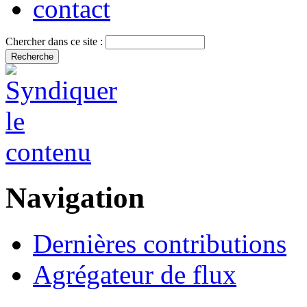
contact
Chercher dans ce site :
Navigation
Dernières contributions
Agrégateur de flux