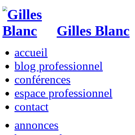
Gilles Blanc
accueil
blog professionnel
conférences
espace professionnel
contact
annonces