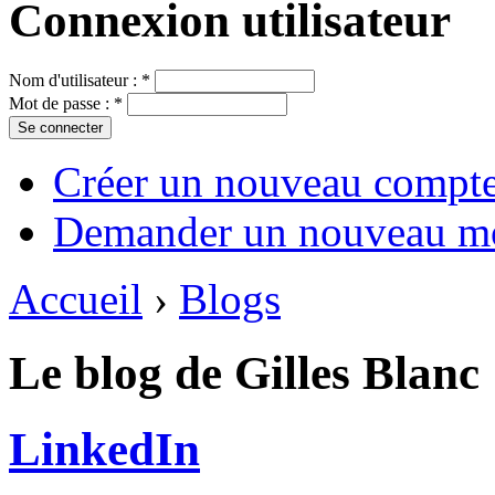
Connexion utilisateur
Nom d'utilisateur :
*
Mot de passe :
*
Créer un nouveau compt
Demander un nouveau mo
Accueil
›
Blogs
Le blog de Gilles Blanc
LinkedIn