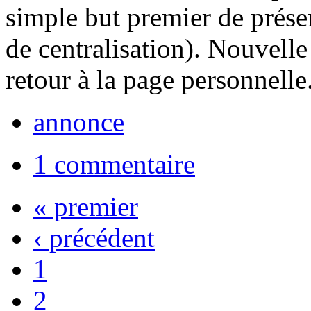
simple but premier de présen
de centralisation). Nouvell
retour à la page personnelle..
annonce
1 commentaire
« premier
‹ précédent
1
2